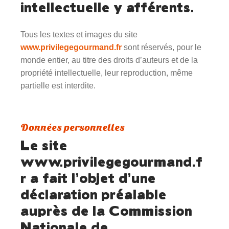
intellectuelle y afférents.
Tous les textes et images du site
www.privilegegourmand.fr
sont réservés, pour le
monde entier, au titre des droits d’auteurs et de la
propriété intellectuelle, leur reproduction, même
partielle est interdite.
Données personnelles
Le site
www.privilegegourmand.f
r
a fait l’objet d’une
déclaration préalable
auprès de la Commission
Nationale de