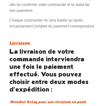
afin de confirmer votre commande et le statut de
son paiement.
Chaque commande ne sera traitée qu’après
encaissement complet du paiement correspondant.
Livraison
La livraison de votre
commande interviendra
une fois le paiement
effectué. Vous pouvez
choisir entre deux modes
d’expédition :
Mondial Relay pour une livraison en point