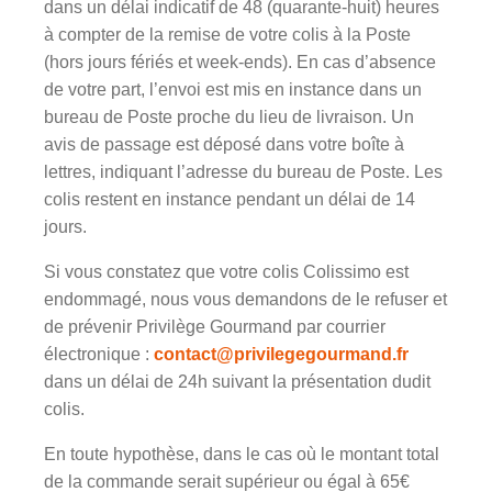
dans un délai indicatif de 48 (quarante-huit) heures
à compter de la remise de votre colis à la Poste
(hors jours fériés et week-ends). En cas d’absence
de votre part, l’envoi est mis en instance dans un
bureau de Poste proche du lieu de livraison. Un
avis de passage est déposé dans votre boîte à
lettres, indiquant l’adresse du bureau de Poste. Les
colis restent en instance pendant un délai de 14
jours.
Si vous constatez que votre colis Colissimo est
endommagé, nous vous demandons de le refuser et
de prévenir Privilège Gourmand par courrier
électronique :
contact@privilegegourmand.fr
dans un délai de 24h suivant la présentation dudit
colis.
En toute hypothèse, dans le cas où le montant total
de la commande serait supérieur ou égal à 65€