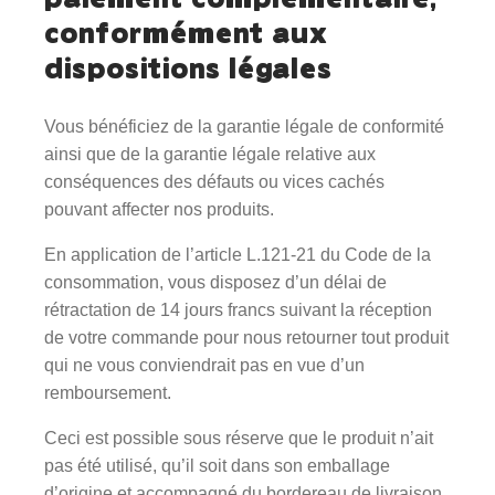
conformément aux
dispositions légales
Vous bénéficiez de la garantie légale de conformité
ainsi que de la garantie légale relative aux
conséquences des défauts ou vices cachés
pouvant affecter nos produits.
En application de l’article L.121-21 du Code de la
consommation, vous disposez d’un délai de
rétractation de 14 jours francs suivant la réception
de votre commande pour nous retourner tout produit
qui ne vous conviendrait pas en vue d’un
remboursement.
Ceci est possible sous réserve que le produit n’ait
pas été utilisé, qu’il soit dans son emballage
d’origine et accompagné du bordereau de livraison.