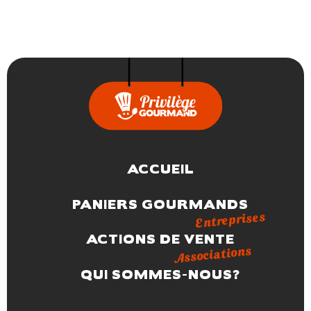
ACCUEIL
PANIERS GOURMANDS
Entreprises
ACTIONS DE VENTE
Associations
QUI SOMMES-NOUS?