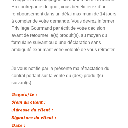
En contrepartie de quoi, vous bénéficierez d’un
remboursement dans un délai maximum de 14 jours
à compter de votre demande. Vous devrez informer
Privilège Gourmand par écrit de votre décision
avant de retourner le(s) produit(s), au moyen du
formulaire suivant ou d’une déclaration sans
ambiguïté exprimant votre volonté de vous rétracter
:
Je vous notifie par la présente ma rétractation du
contrat portant sur la vente du (des) produit(s)
suivant(s) :
Reçu(s) le :
Nom du client :
Adresse du client :
Signature du client :
Date :