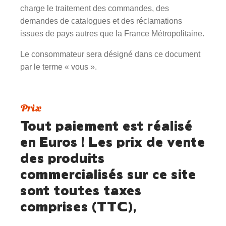
charge le traitement des commandes, des
demandes de catalogues et des réclamations
issues de pays autres que la France Métropolitaine.
Le consommateur sera désigné dans ce document
par le terme « vous ».
Prix
Tout paiement est réalisé
en Euros ! Les prix de vente
des produits
commercialisés sur ce site
sont toutes taxes
comprises (TTC),