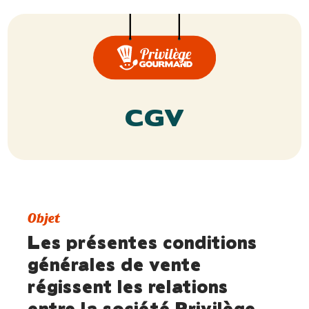
CGV
Objet
Les présentes conditions
générales de vente
régissent les relations
entre la société Privilège