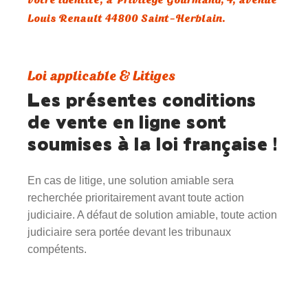
votre identité, à Privilège Gourmand, 4, avenue
Louis Renault 44800 Saint-Herblain.
Loi applicable & Litiges
Les présentes conditions
de vente en ligne sont
soumises à la loi française !
En cas de litige, une solution amiable sera
recherchée prioritairement avant toute action
judiciaire. A défaut de solution amiable, toute action
judiciaire sera portée devant les tribunaux
compétents.