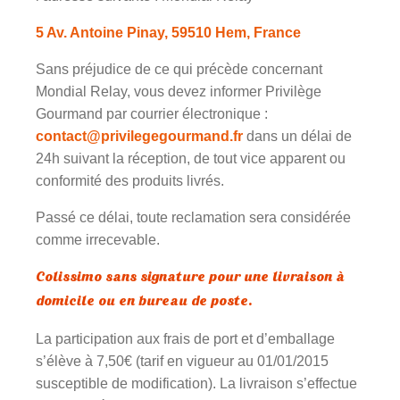
5 Av. Antoine Pinay, 59510 Hem, France
Sans préjudice de ce qui précède concernant
Mondial Relay, vous devez informer Privilège
Gourmand par courrier électronique :
contact@privilegegourmand.fr
dans un délai de
24h suivant la réception, de tout vice apparent ou
conformité des produits livrés.
Passé ce délai, toute reclamation sera considérée
comme irrecevable.
Colissimo sans signature pour une livraison à
domicile ou en bureau de poste.
La participation aux frais de port et d’emballage
s’élève à 7,50€ (tarif en vigueur au 01/01/2015
susceptible de modification). La livraison s’effectue