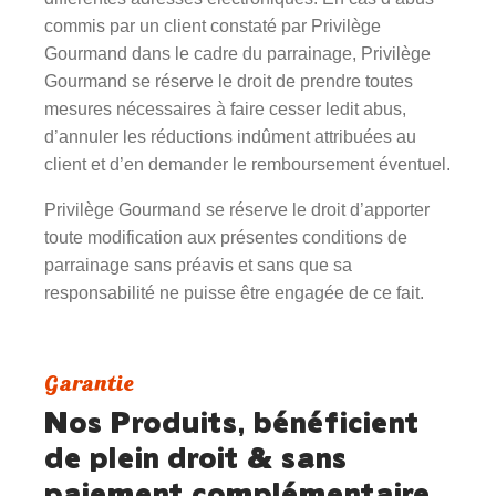
commis par un client constaté par Privilège
Gourmand dans le cadre du parrainage, Privilège
Gourmand se réserve le droit de prendre toutes
mesures nécessaires à faire cesser ledit abus,
d’annuler les réductions indûment attribuées au
client et d’en demander le remboursement éventuel.
Privilège Gourmand se réserve le droit d’apporter
toute modification aux présentes conditions de
parrainage sans préavis et sans que sa
responsabilité ne puisse être engagée de ce fait.
Garantie
Nos Produits, bénéficient
de plein droit & sans
paiement complémentaire,