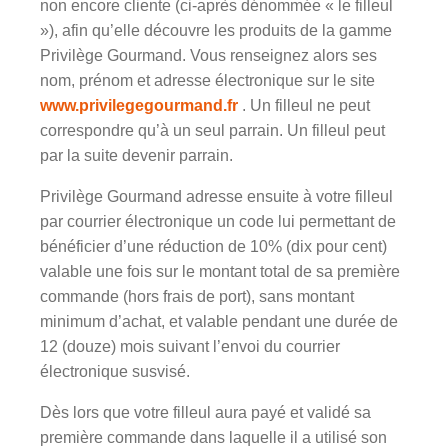
non encore cliente (ci-après dénommée « le filleul
»), afin qu’elle découvre les produits de la gamme
Privilège Gourmand. Vous renseignez alors ses
nom, prénom et adresse électronique sur le site
www.privilegegourmand.fr
. Un filleul ne peut
correspondre qu’à un seul parrain. Un filleul peut
par la suite devenir parrain.
Privilège Gourmand adresse ensuite à votre filleul
par courrier électronique un code lui permettant de
bénéficier d’une réduction de 10% (dix pour cent)
valable une fois sur le montant total de sa première
commande (hors frais de port), sans montant
minimum d’achat, et valable pendant une durée de
12 (douze) mois suivant l’envoi du courrier
électronique susvisé.
Dès lors que votre filleul aura payé et validé sa
première commande dans laquelle il a utilisé son