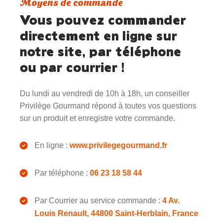
Moyens de commande
Vous pouvez commander
directement en ligne sur
notre site, par téléphone
ou par courrier !
Du lundi au vendredi de 10h à 18h, un conseiller
Privilège Gourmand répond à toutes vos questions
sur un produit et enregistre votre commande.
En ligne :
www.privilegegourmand.fr
Par téléphone :
06 23 18 58 44
Par Courrier au service commande :
4 Av.
Louis Renault, 44800 Saint-Herblain, France