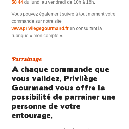
58 44
du lundi au vendredi de 10h à 18h.
Vous pouvez également suivre à tout moment votre
commande sur notre site
www.privilegegourmand.fr
en consultant la
rubrique « mon compte ».
Parrainage
A chaque commande que
vous validez, Privilège
Gourmand vous offre la
possibilité de parrainer une
personne de votre
entourage,