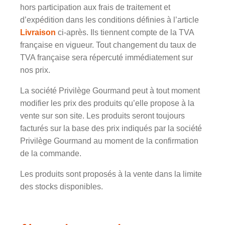
hors participation aux frais de traitement et
d’expédition dans les conditions définies à l’article
Livraison
ci-après. Ils tiennent compte de la TVA
française en vigueur. Tout changement du taux de
TVA française sera répercuté immédiatement sur
nos prix.
La société Privilège Gourmand peut à tout moment
modifier les prix des produits qu’elle propose à la
vente sur son site. Les produits seront toujours
facturés sur la base des prix indiqués par la société
Privilège Gourmand au moment de la confirmation
de la commande.
Les produits sont proposés à la vente dans la limite
des stocks disponibles.