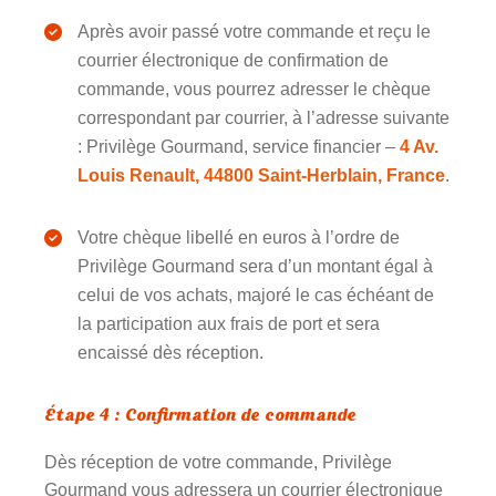
Après avoir passé votre commande et reçu le
courrier électronique de confirmation de
commande, vous pourrez adresser le chèque
correspondant par courrier, à l’adresse suivante
: Privilège Gourmand, service financier –
4 Av.
Louis Renault, 44800 Saint-Herblain, France
.
Votre chèque libellé en euros à l’ordre de
Privilège Gourmand sera d’un montant égal à
celui de vos achats, majoré le cas échéant de
la participation aux frais de port et sera
encaissé dès réception.
Étape 4 : Confirmation de commande
Dès réception de votre commande, Privilège
Gourmand vous adressera un courrier électronique