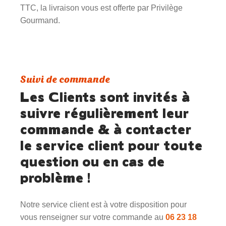
TTC, la livraison vous est offerte par Privilège
Gourmand.
Suivi de commande
Les Clients sont invités à
suivre régulièrement leur
commande & à contacter
le service client pour toute
question ou en cas de
problème !
Notre service client est à votre disposition pour
vous renseigner sur votre commande au
06 23 18