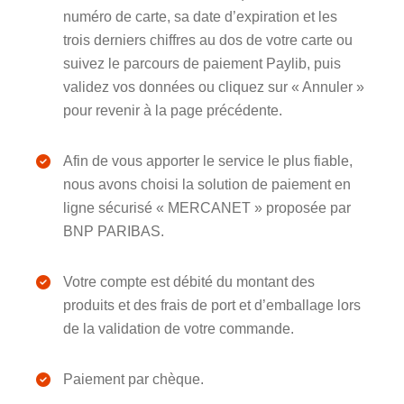
numéro de carte, sa date d’expiration et les
trois derniers chiffres au dos de votre carte ou
suivez le parcours de paiement Paylib, puis
validez vos données ou cliquez sur « Annuler »
pour revenir à la page précédente.
Afin de vous apporter le service le plus fiable,
nous avons choisi la solution de paiement en
ligne sécurisé « MERCANET » proposée par
BNP PARIBAS.
Votre compte est débité du montant des
produits et des frais de port et d’emballage lors
de la validation de votre commande.
Paiement par chèque.