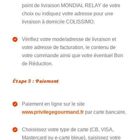
point de livraison MONDIAL RELAY de votre
choix ou indiquez votre adresse pour une
livraison à domicile COLISSIMO.
Vérifiez votre mode/adresse de livraison et
votre adresse de facturation, le contenu de
votre commande ainsi que votre éventuel Bon
de Réduction.
Étape 3 : Paiement
Paiement en ligne sur le site
www.privilegegourmand.fr
par carte bancaire.
Choisissez votre type de carte (CB, VISA,
Mastercard ou e-carte bleue), saisissez votre