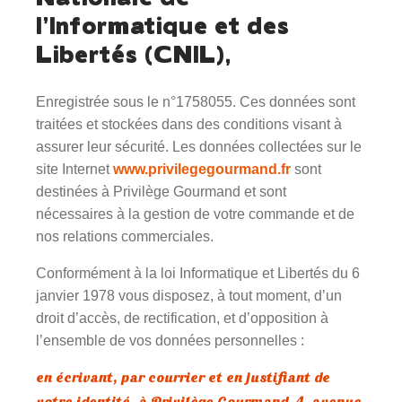
l’Informatique et des
Libertés (CNIL),
Enregistrée sous le n°1758055. Ces données sont
traitées et stockées dans des conditions visant à
assurer leur sécurité. Les données collectées sur le
site Internet
www.privilegegourmand.fr
sont
destinées à Privilège Gourmand et sont
nécessaires à la gestion de votre commande et de
nos relations commerciales.
Conformément à la loi Informatique et Libertés du 6
janvier 1978 vous disposez, à tout moment, d’un
droit d’accès, de rectification, et d’opposition à
l’ensemble de vos données personnelles :
en écrivant, par courrier et en justifiant de