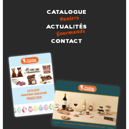
CATALOGUE
Paniers
ACTUALITÉS
Gourmands
CONTACT