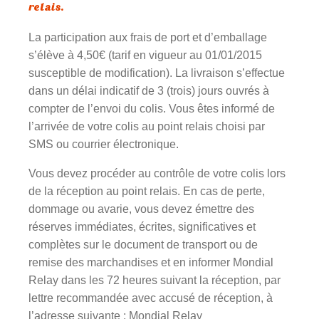
relais.
La participation aux frais de port et d’emballage
s’élève à 4,50€ (tarif en vigueur au 01/01/2015
susceptible de modification). La livraison s’effectue
dans un délai indicatif de 3 (trois) jours ouvrés à
compter de l’envoi du colis. Vous êtes informé de
l’arrivée de votre colis au point relais choisi par
SMS ou courrier électronique.
Vous devez procéder au contrôle de votre colis lors
de la réception au point relais. En cas de perte,
dommage ou avarie, vous devez émettre des
réserves immédiates, écrites, significatives et
complètes sur le document de transport ou de
remise des marchandises et en informer Mondial
Relay dans les 72 heures suivant la réception, par
lettre recommandée avec accusé de réception, à
l’adresse suivante : Mondial Relay