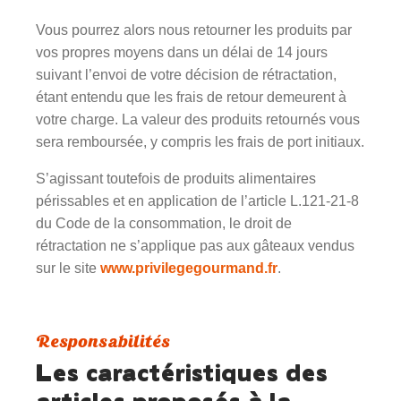
Vous pourrez alors nous retourner les produits par
vos propres moyens dans un délai de 14 jours
suivant l’envoi de votre décision de rétractation,
étant entendu que les frais de retour demeurent à
votre charge. La valeur des produits retournés vous
sera remboursée, y compris les frais de port initiaux.
S’agissant toutefois de produits alimentaires
périssables et en application de l’article L.121-21-8
du Code de la consommation, le droit de
rétractation ne s’applique pas aux gâteaux vendus
sur le site
www.privilegegourmand.fr
.
Responsabilités
Les caractéristiques des
articles proposés à la