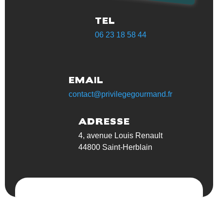
TEL
06 23 18 58 44‬
EMAIL
contact@privilegegourmand.fr
ADRESSE
4, avenue Louis Renault
44800 Saint-Herblain