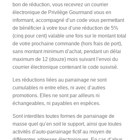
bon de réduction, vous recevrez un courrier
électronique de Privilège Gourmand vous en
informant, accompagné d’un code vous permettant
de bénéficier à votre tour d’une réduction de 5%
(cinq pour cent) valable une fois sur le montant total
de votre prochaine commande (hors frais de port),
sans montant minimum d’achat, pendant un délai
maximum de 12 (douze) mois suivant l’envoi du
courrier électronique contenant le code susvisé.
Les réductions liées au parrainage ne sont
cumulables ni entre elles, ni avec d’autres
promotions. Elles ne sont par ailleurs ni
échangeables, ni payables en espèces.
Sont interdites toutes formes de parrainage de
masse quel qu’en soit le support, ainsi que toutes
activités d’auto-parrainage fictif au moyen de
différentes adresses électroniques. En cas d’abus