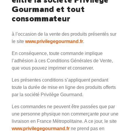
Gourmand et tout
consommateur
à l’occasion de la vente des produits présentés sur
le site
www.privilegegourmand.fr
.
En conséquence, toute commande implique
l’adhésion à ces Conditions Générales de Vente,
que vous pouvez imprimer et conserver.
Les présentes conditions s’appliquent pendant
toute la durée de mise en ligne des produits offerts
par la société Privilège Gourmand.
Les commandes ne peuvent être passées que par
une personne physique non commerçante pour une
livraison en France Métropolitaine. A ce jour, le site
www.privilegegourmand.fr
ne prend pas en