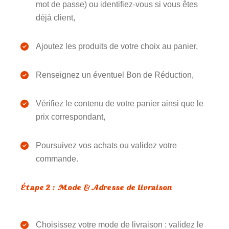
mot de passe) ou identifiez-vous si vous êtes
déjà client,
Ajoutez les produits de votre choix au panier,
Renseignez un éventuel Bon de Réduction,
Vérifiez le contenu de votre panier ainsi que le
prix correspondant,
Poursuivez vos achats ou validez votre
commande.
Étape 2 : Mode & Adresse de livraison
Choisissez votre mode de livraison : validez le