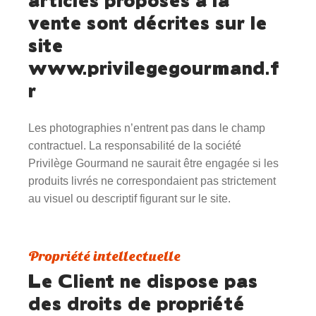
vente sont décrites sur le
site
www.privilegegourmand.f
r
Les photographies n’entrent pas dans le champ
contractuel. La responsabilité de la société
Privilège Gourmand ne saurait être engagée si les
produits livrés ne correspondaient pas strictement
au visuel ou descriptif figurant sur le site.
Propriété intellectuelle
Le Client ne dispose pas
des droits de propriété