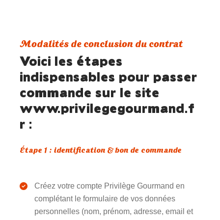
Modalités de conclusion du contrat
Voici les étapes
indispensables pour passer
commande sur le site
www.privilegegourmand.f
r
:
Étape 1 : identification & bon de commande
Créez votre compte Privilège Gourmand en
complétant le formulaire de vos données
personnelles (nom, prénom, adresse, email et