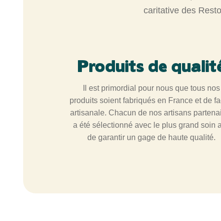
caritative des Rest
Produits de qualit
Il est primordial pour nous que tous nos
produits soient fabriqués en France et de f
artisanale. Chacun de nos artisans partena
a été sélectionné avec le plus grand soin a
de garantir un gage de haute qualité.