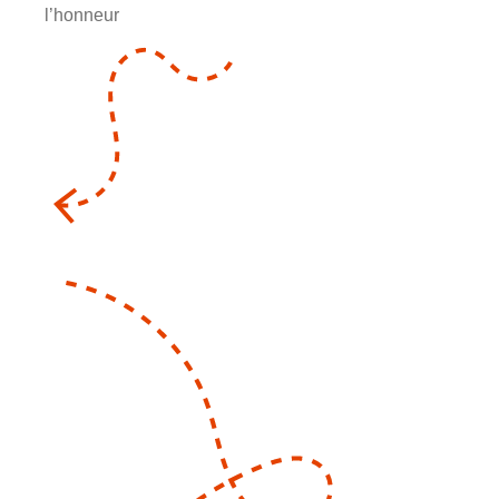
l’honneur