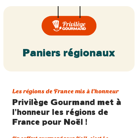
Paniers régionaux
Les régions de France mis à l’honneur
Privilège Gourmand met à
l’honneur les régions de
France pour Noël !