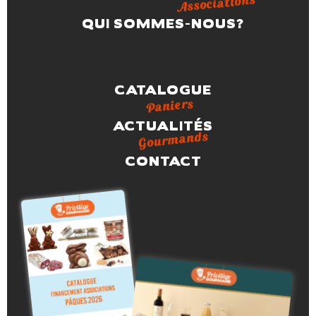
Associations
QUI SOMMES-NOUS?
CATALOGUE
Paniers
ACTUALITÉS
Gourmands
CONTACT