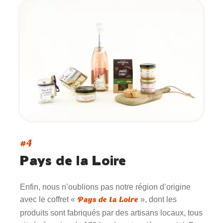
#4
Pays de la Loire
Enfin, nous n’oublions pas notre région d’origine
Pays de la Loire
avec le coffret «
», dont les
produits sont fabriqués par des artisans locaux, tous