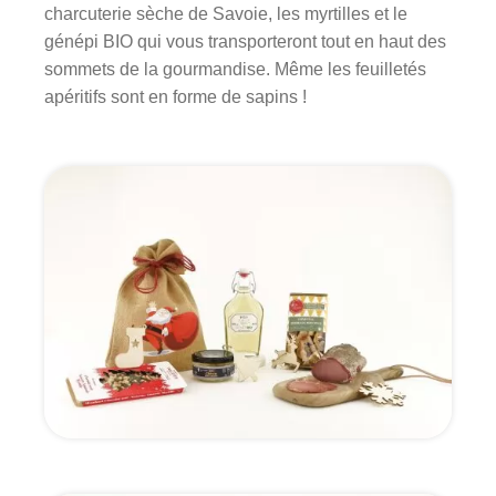
charcuterie sèche de Savoie, les myrtilles et le
génépi BIO qui vous transporteront tout en haut des
sommets de la gourmandise. Même les feuilletés
apéritifs sont en forme de sapins !