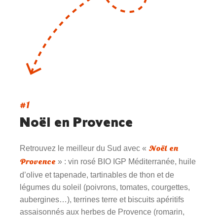
#1
Noël en Provence
Noël en
Retrouvez le meilleur du Sud avec «
Provence
» : vin rosé BIO IGP Méditerranée, huile
d’olive et tapenade, tartinables de thon et de
légumes du soleil (poivrons, tomates, courgettes,
aubergines…), terrines terre et biscuits apéritifs
assaisonnés aux herbes de Provence (romarin,