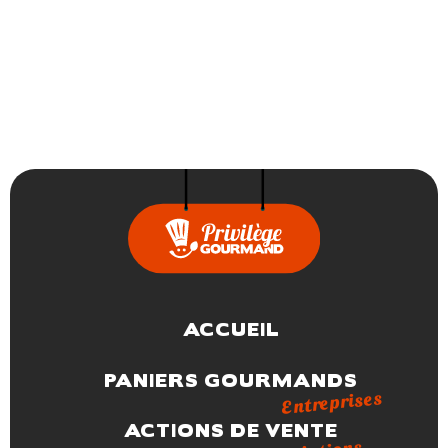
ACCUEIL
PANIERS GOURMANDS
Entreprises
ACTIONS DE VENTE