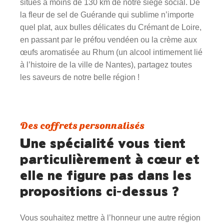
situés à moins de 130 km de notre siège social. De
la fleur de sel de Guérande qui sublime n’importe
quel plat, aux bulles délicates du Crémant de Loire,
en passant par le préfou vendéen ou la crème aux
œufs aromatisée au Rhum (un alcool intimement lié
à l’histoire de la ville de Nantes), partagez toutes
les saveurs de notre belle région !
Des coffrets personnalisés
Une spécialité vous tient
particulièrement à cœur et
elle ne figure pas dans les
propositions ci-dessus ?
Vous souhaitez mettre à l’honneur une autre région