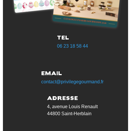
TEL
06 23 18 58 44‬
EMAIL
contact@privilegegourmand.fr
ADRESSE
4, avenue Louis Renault
44800 Saint-Herblain