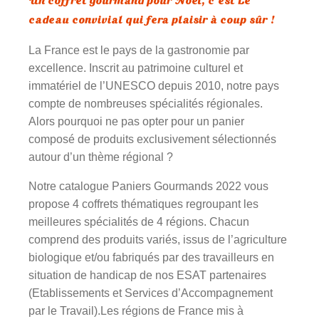
Un coffret gourmand pour Noël, c’est Le
cadeau convivial qui fera plaisir à coup sûr !
La France est le pays de la gastronomie par
excellence. Inscrit au patrimoine culturel et
immatériel de l’UNESCO depuis 2010, notre pays
compte de nombreuses spécialités régionales.
Alors pourquoi ne pas opter pour un panier
composé de produits exclusivement sélectionnés
autour d’un thème régional ?
Notre catalogue Paniers Gourmands 2022 vous
propose 4 coffrets thématiques regroupant les
meilleures spécialités de 4 régions. Chacun
comprend des produits variés, issus de l’agriculture
biologique et/ou fabriqués par des travailleurs en
situation de handicap de nos ESAT partenaires
(Etablissements et Services d’Accompagnement
par le Travail).Les régions de France mis à